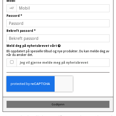
Mobil
+47
Passord
*
Bekreft passord
*
Meld deg på nyhetsbrevet vårt
Bli oppdatert på spesielle tilbud og nye produkter. Du kan melde deg av
når du ønsker det.
Jeg vil gjerne melde meg på nyhetsbrevet
Godkjenn