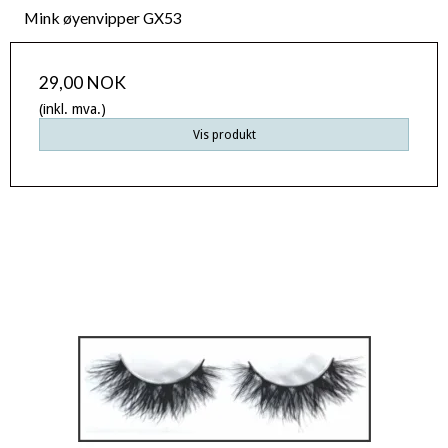
Mink øyenvipper GX53
29,00 NOK
(inkl. mva.)
Vis produkt