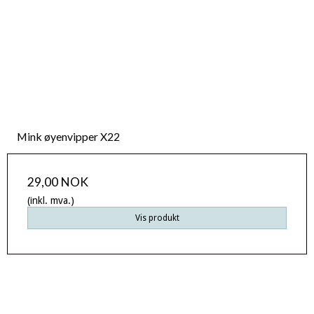
Mink øyenvipper X22
29,00 NOK
(inkl. mva.)
Vis produkt