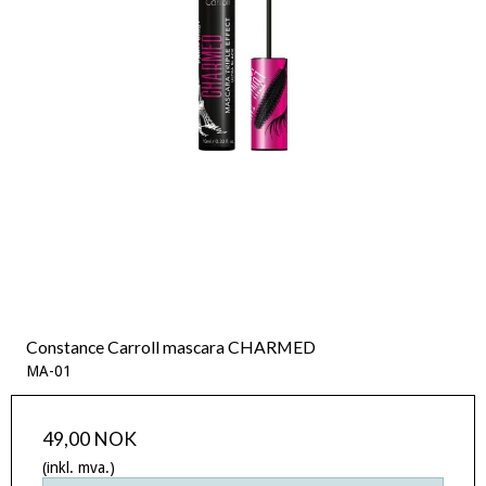
Constance Carroll mascara CHARMED
MA-01
49,00 NOK
(inkl. mva.)