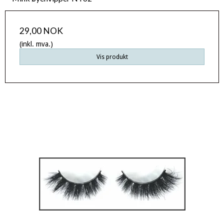
29,00 NOK
(inkl. mva.)
Vis produkt