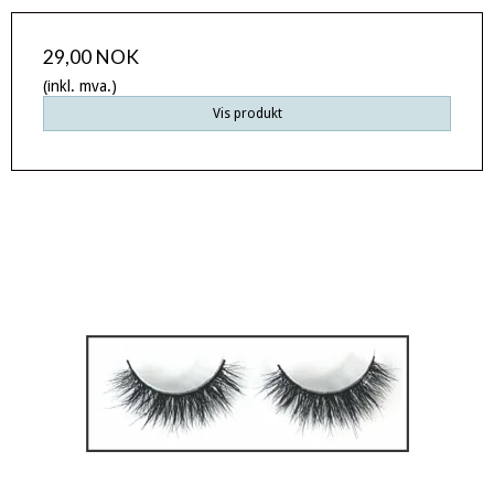
29,00 NOK
(inkl. mva.)
Vis produkt