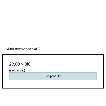
Mink øyenvipper X02
29,00 NOK
(inkl. mva.)
Vis produkt