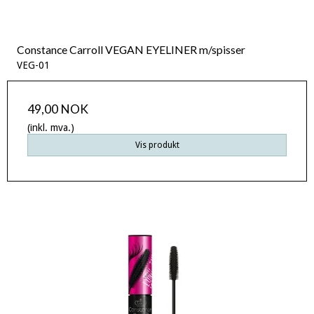
Constance Carroll VEGAN EYELINER m/spisser
VEG-01
49,00 NOK
(inkl. mva.)
Vis produkt