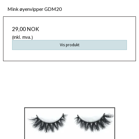
Mink øyenvipper GDM20
29,00 NOK
(inkl. mva.)
Vis produkt