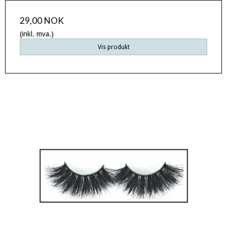
29,00 NOK
(inkl. mva.)
Vis produkt