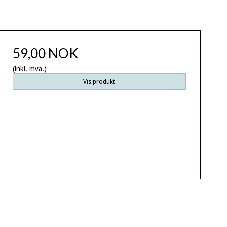
59,00 NOK
(inkl. mva.)
Vis produkt