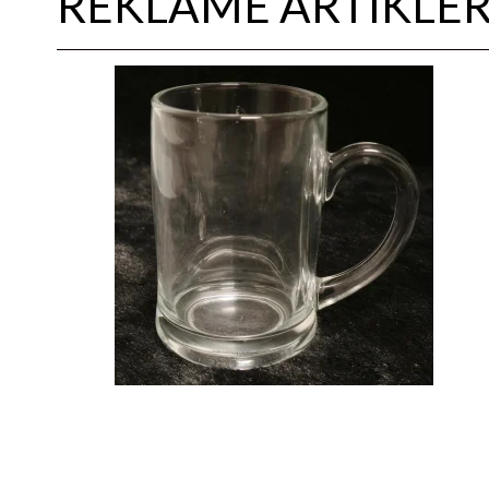
REKLAME ARTIKLE