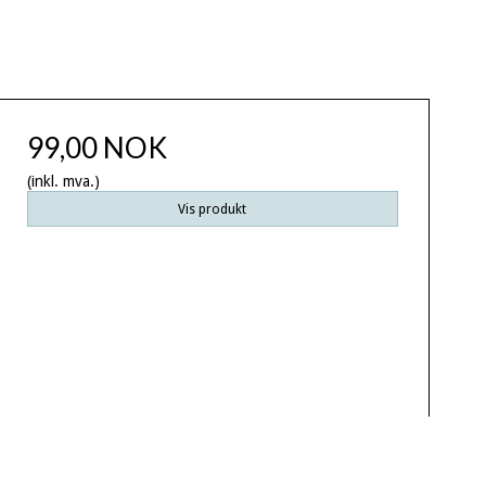
99,00 NOK
(inkl. mva.)
Vis produkt