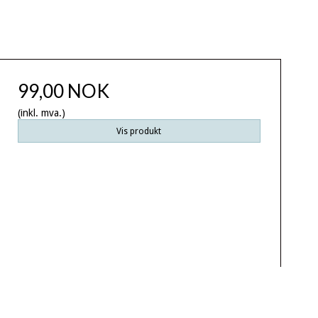
99,00 NOK
(inkl. mva.)
Vis produkt