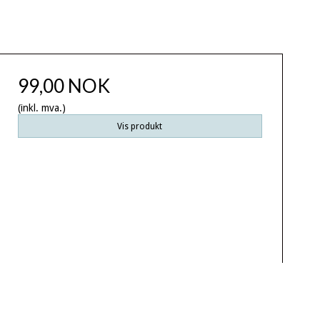
99,00 NOK
(inkl. mva.)
Vis produkt