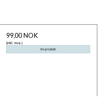
99,00 NOK
(inkl. mva.)
Vis produkt