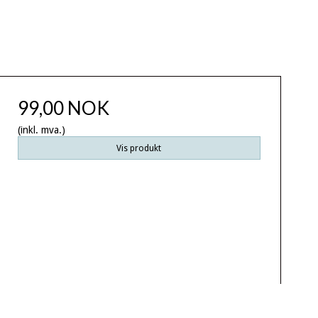
99,00 NOK
(inkl. mva.)
Vis produkt