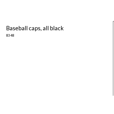
Baseball caps, all black
8348