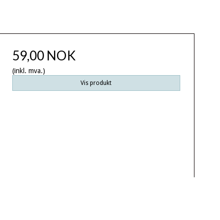
59,00 NOK
(inkl. mva.)
Vis produkt