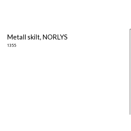
Metall skilt, NORLYS
1355