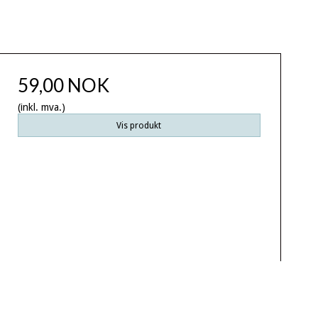
59,00 NOK
(inkl. mva.)
Vis produkt