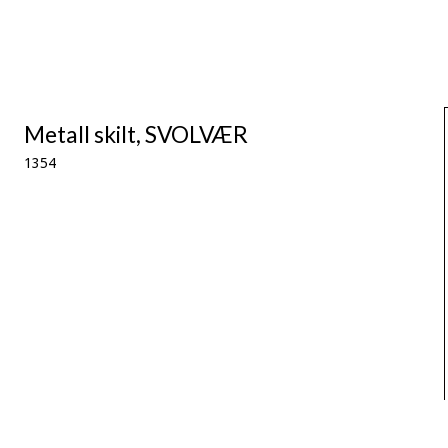
Metall skilt, SVOLVÆR
1354