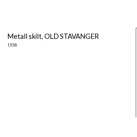
Metall skilt, OLD STAVANGER
1356