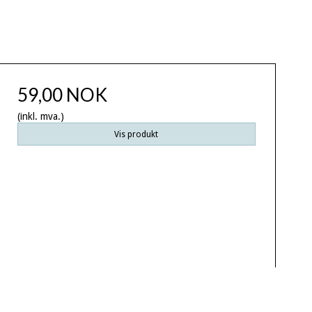
59,00 NOK
(inkl. mva.)
Vis produkt