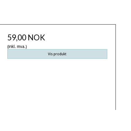
59,00 NOK
(inkl. mva.)
Vis produkt