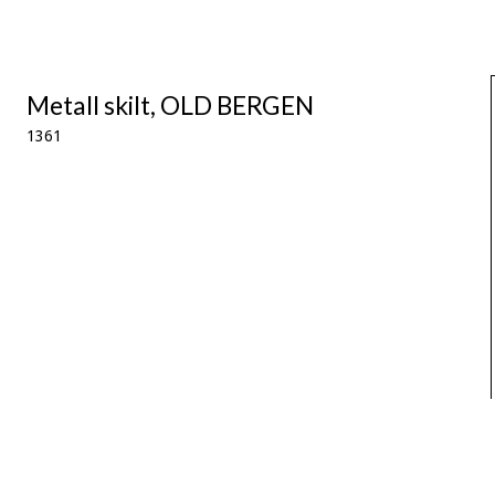
Metall skilt, OLD BERGEN
1361