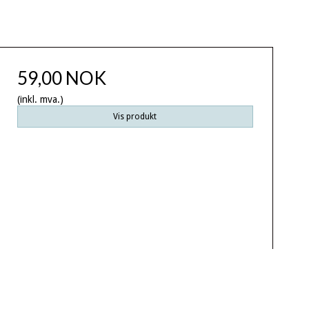
59,00 NOK
(inkl. mva.)
Vis produkt