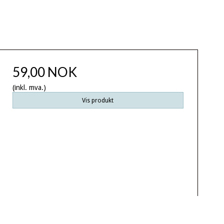
59,00 NOK
(inkl. mva.)
Vis produkt