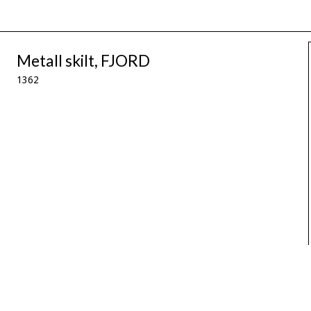
Metall skilt, FJORD
1362