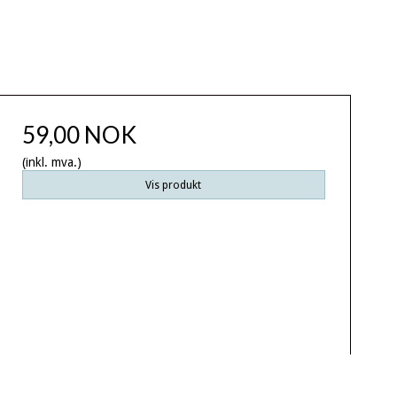
59,00 NOK
(inkl. mva.)
Vis produkt