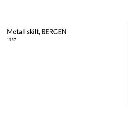
Metall skilt, BERGEN
1357