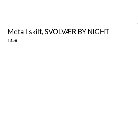
Metall skilt, SVOLVÆR BY NIGHT
1358