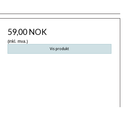
59,00 NOK
(inkl. mva.)
Vis produkt