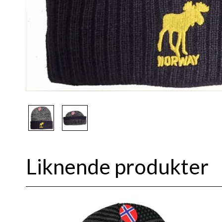
Liknende produkter