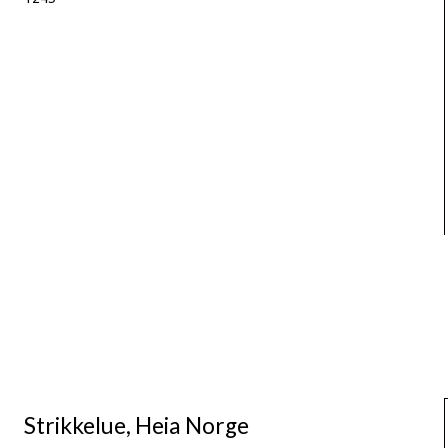
Strikkelue, Heia Norge