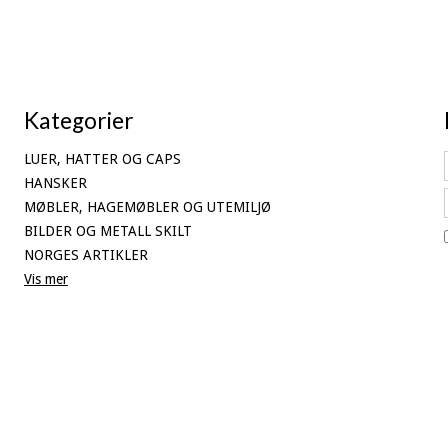
Kategorier
LUER, HATTER OG CAPS
HANSKER
MØBLER, HAGEMØBLER OG UTEMILJØ
BILDER OG METALL SKILT
NORGES ARTIKLER
Vis mer