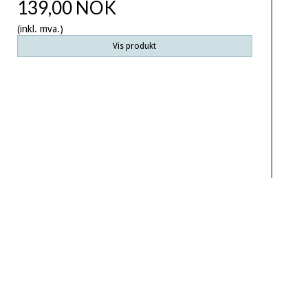
139,00 NOK
(inkl. mva.)
Vis produkt