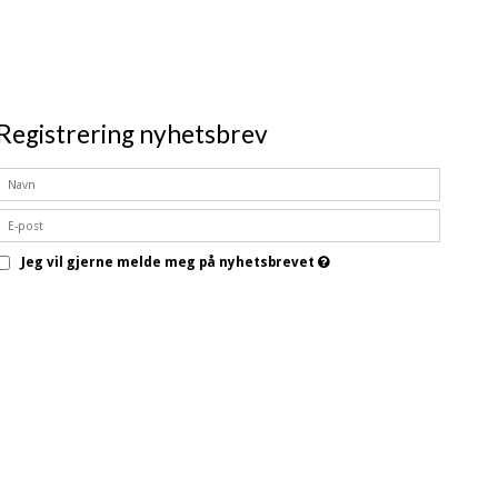
Registrering nyhetsbrev
Jeg vil gjerne melde meg på nyhetsbrevet
Godkjenn