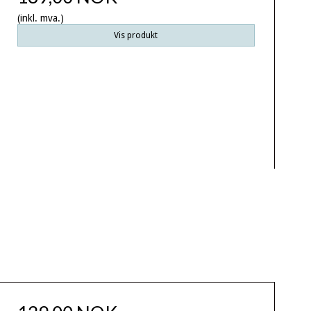
(inkl. mva.)
Vis produkt