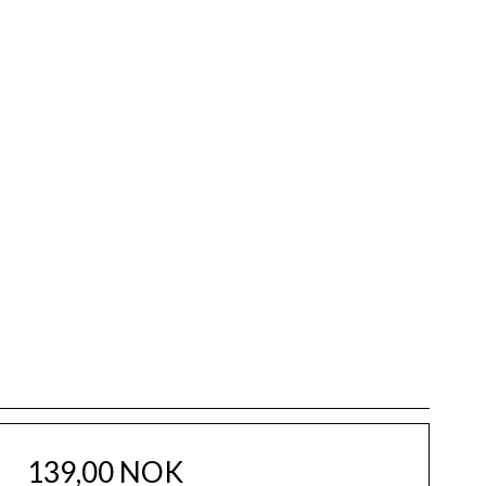
139,00 NOK