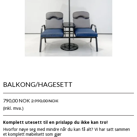
BALKONG/HAGESETT
790,00 NOK
2.990,00 NOK
(inkl. mva.)
Komplett utesett til en prislapp du ikke kan tro!
Hvorfor nøye seg med mindre når du kan få alt? Vi har satt sammen
et komplett møbelsett som gjør