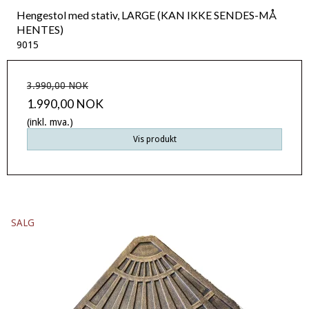
Hengestol med stativ, LARGE (KAN IKKE SENDES-MÅ
HENTES)
9015
3.990,00 NOK
1.990,00 NOK
(inkl. mva.)
Vis produkt
SALG