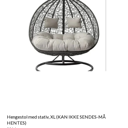
Hengestol med stativ, XL (KAN IKKE SENDES-MÅ
HENTES)