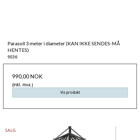
Parasoll 3 meter i diameter (KAN IKKE SENDES-MÅ
HENTES)
9036
990,00 NOK
(inkl. mva.)
Vis produkt
SALG