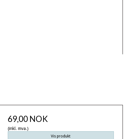
69,00 NOK
(inkl. mva.)
Vis produkt