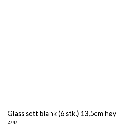
Glass sett blank (6 stk.) 13,5cm høy
2747