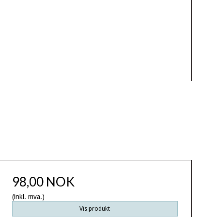
98,00 NOK
(inkl. mva.)
Vis produkt