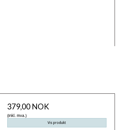
379,00 NOK
(inkl. mva.)
Vis produkt