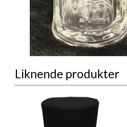
Liknende produkter