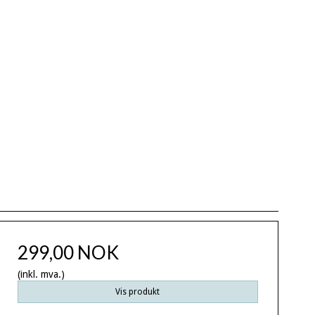
299,00 NOK
(inkl. mva.)
Vis produkt