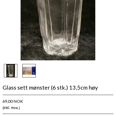
Glass sett mønster (6 stk.) 13,5cm høy
69,00 NOK
(inkl. mva.)