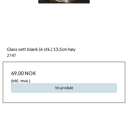
Glass sett blank (6 stk.) 13,5cm høy
2747
69,00 NOK
(inkl. mva.)
Vis produkt