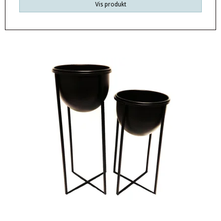
Vis produkt