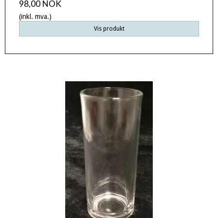
98,00 NOK
(inkl. mva.)
Vis produkt