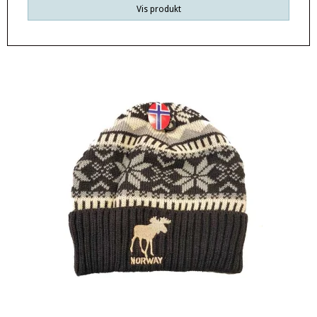
Vis produkt