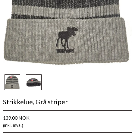
Strikkelue, Grå striper
139,00 NOK
(inkl. mva.)