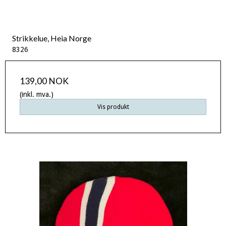
Strikkelue, Heia Norge
8326
139,00 NOK
(inkl. mva.)
Vis produkt