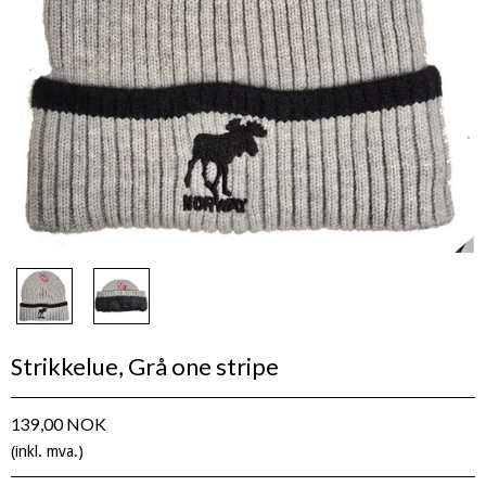
Strikkelue, Grå one stripe
139,00 NOK
(inkl. mva.)