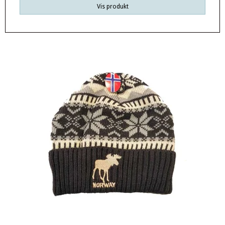
Vis produkt