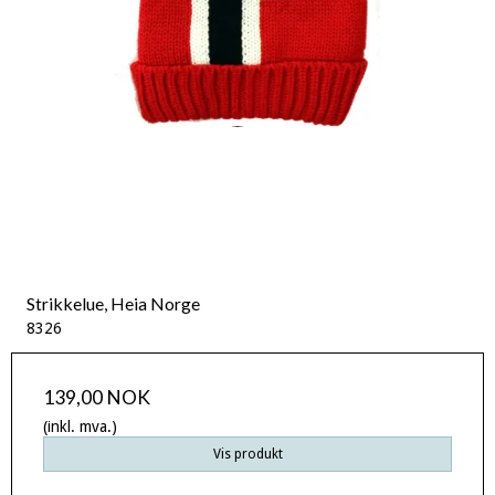
Strikkelue, Heia Norge
8326
139,00 NOK
(inkl. mva.)
Vis produkt