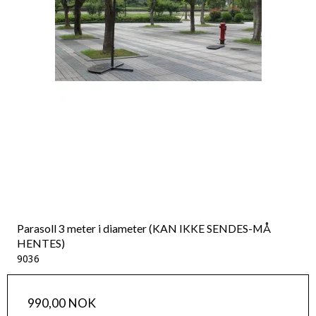
Parasoll 3 meter i diameter (KAN IKKE SENDES-MÅ
HENTES)
9036
990,00 NOK