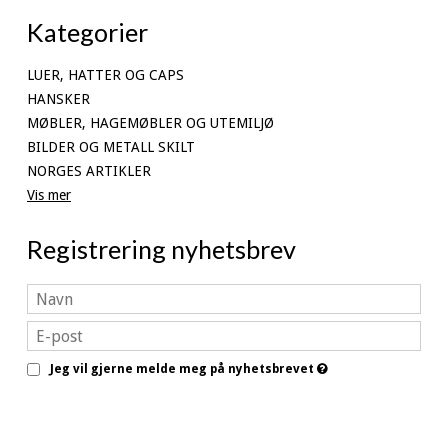
Kategorier
LUER, HATTER OG CAPS
HANSKER
MØBLER, HAGEMØBLER OG UTEMILJØ
BILDER OG METALL SKILT
NORGES ARTIKLER
Vis mer
Registrering nyhetsbrev
Jeg vil gjerne melde meg på nyhetsbrevet
Godkjenn