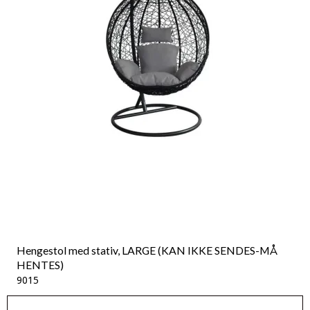
Hengestol med stativ, LARGE (KAN IKKE SENDES-MÅ
HENTES)
9015