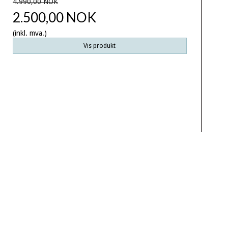
4.990,00 NOK
2.500,00 NOK
(inkl. mva.)
Vis produkt