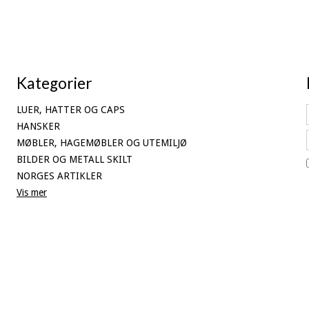
Kategorier
LUER, HATTER OG CAPS
HANSKER
MØBLER, HAGEMØBLER OG UTEMILJØ
BILDER OG METALL SKILT
NORGES ARTIKLER
Vis mer