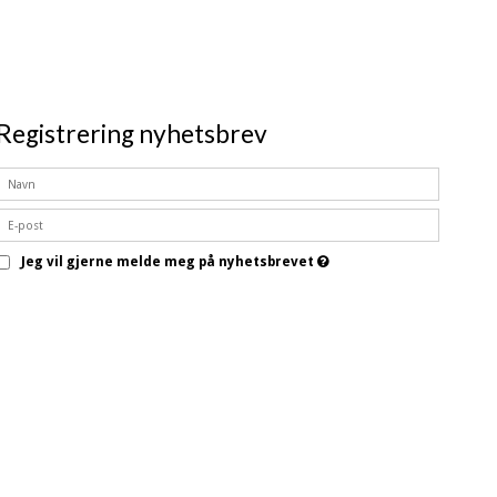
Registrering nyhetsbrev
Jeg vil gjerne melde meg på nyhetsbrevet
Godkjenn