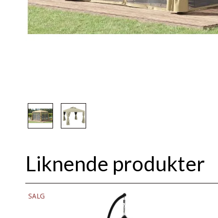
Liknende produkter
SALG