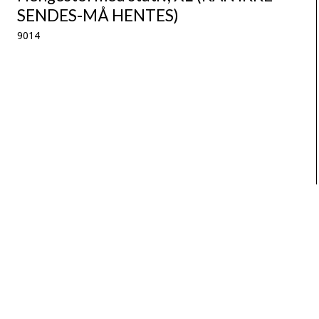
SENDES-MÅ HENTES)
9014