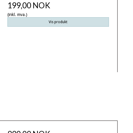
199,00 NOK
(inkl. mva.)
Vis produkt