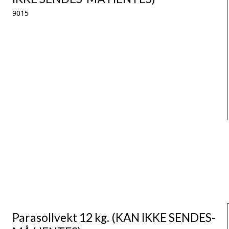
9015
Parasollvekt 12 kg. (KAN IKKE SENDES-