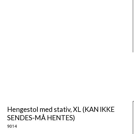
Hengestol med stativ, XL (KAN IKKE
SENDES-MÅ HENTES)
9014