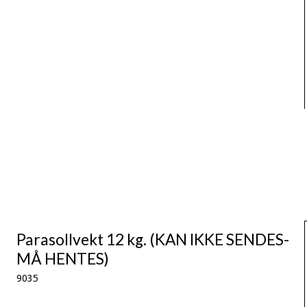
Parasollvekt 12 kg. (KAN IKKE SENDES-
MÅ HENTES)
9035