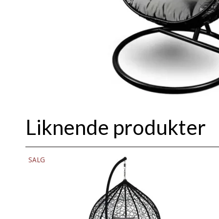
Liknende produkter
SALG