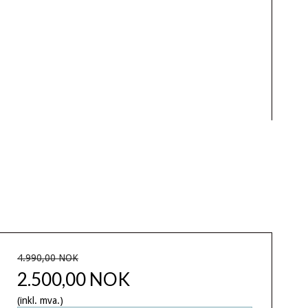
4.990,00 NOK
2.500,00 NOK
(inkl. mva.)