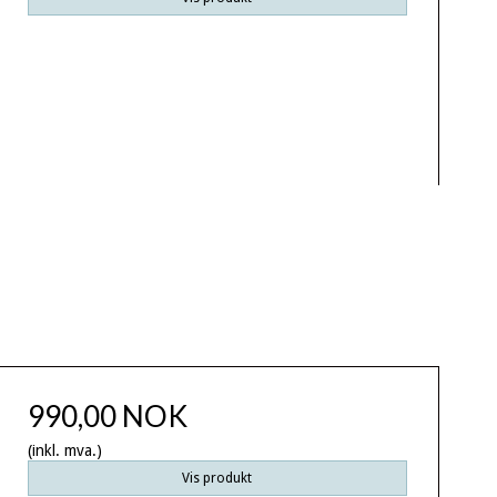
990,00 NOK
(inkl. mva.)
Vis produkt