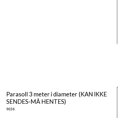
Parasoll 3 meter i diameter (KAN IKKE
SENDES-MÅ HENTES)
9036