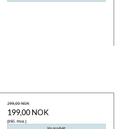
299,00 NOK
199,00 NOK
(inkl. mva.)
Vis produkt