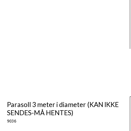
Parasoll 3 meter i diameter (KAN IKKE
SENDES-MÅ HENTES)
9036