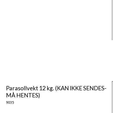
Parasollvekt 12 kg. (KAN IKKE SENDES-
MÅ HENTES)
9035