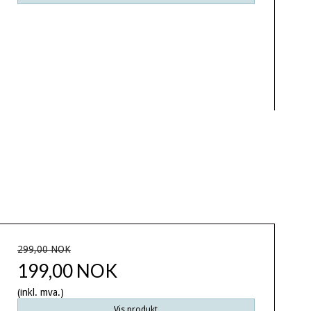
299,00 NOK
199,00 NOK
(inkl. mva.)
Vis produkt