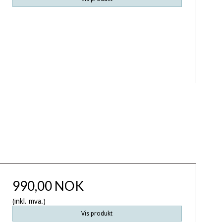
990,00 NOK
(inkl. mva.)
Vis produkt