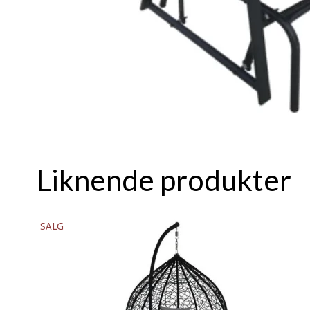
Liknende produkter
SALG