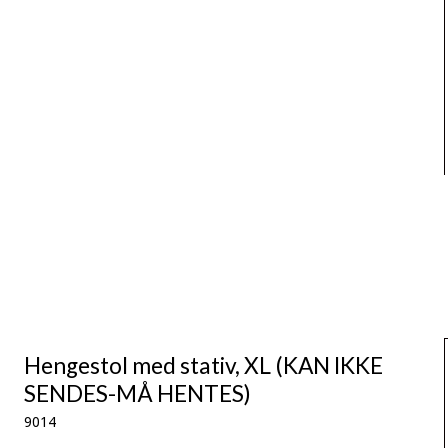
Hengestol med stativ, XL (KAN IKKE
SENDES-MÅ HENTES)
9014