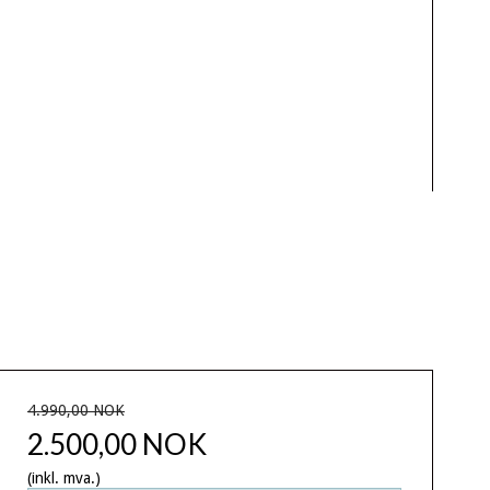
4.990,00 NOK
2.500,00 NOK
(inkl. mva.)