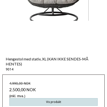
Hengestol med stativ, XL (KAN IKKE SENDES-MÅ
HENTES)
9014
4.990,00 NOK
2.500,00 NOK
(inkl. mva.)
Vis produkt