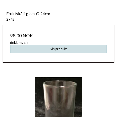
Fruktskål i glass Ø 24cm
2743
98,00 NOK
(inkl. mva.)
Vis produkt