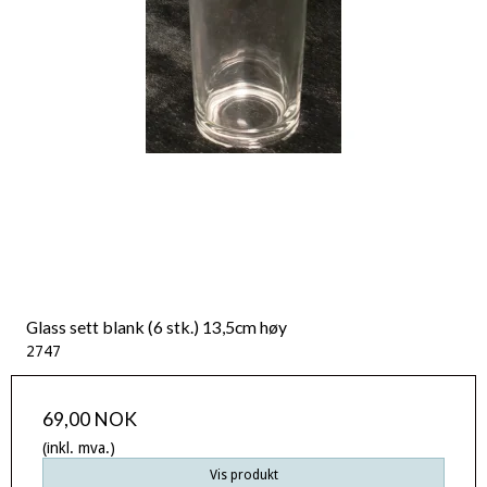
Glass sett blank (6 stk.) 13,5cm høy
2747
69,00 NOK
(inkl. mva.)
Vis produkt