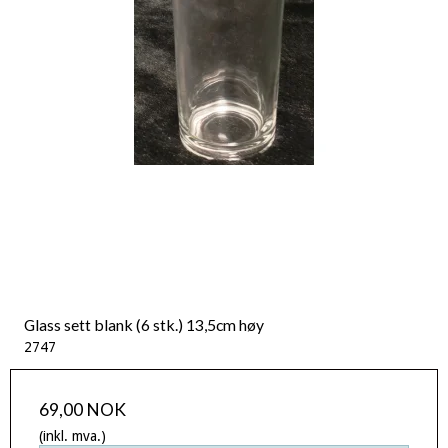
Glass sett blank (6 stk.) 13,5cm høy
2747
69,00 NOK
(inkl. mva.)