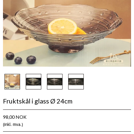
Fruktskål i glass Ø 24cm
98,00 NOK
(inkl. mva.)