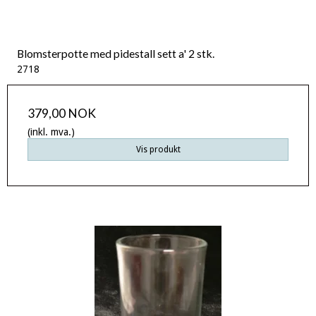
Blomsterpotte med pidestall sett a' 2 stk.
2718
379,00 NOK
(inkl. mva.)
Vis produkt