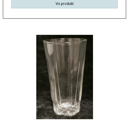
Vis produkt